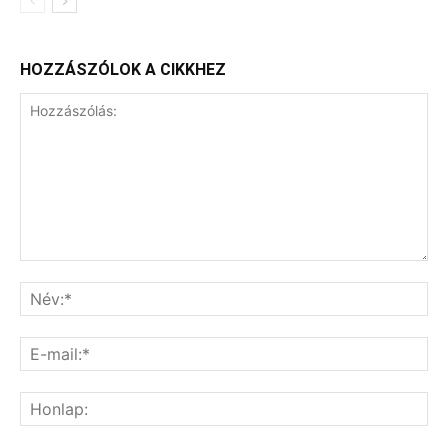
HOZZÁSZÓLOK A CIKKHEZ