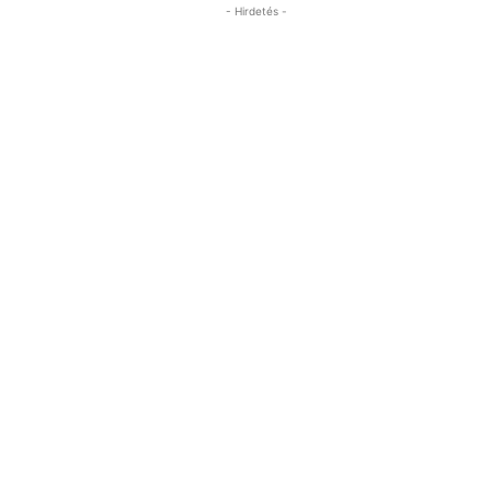
- Hirdetés -