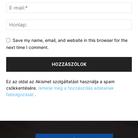
Save my name, email, and website in this browser for the
next time I comment.
Ez az oldal az Akismet szolgáltatást használja a spam
csökkentésére.
Ismerje meg a hozzászólás adatainak
feldolgozását
.