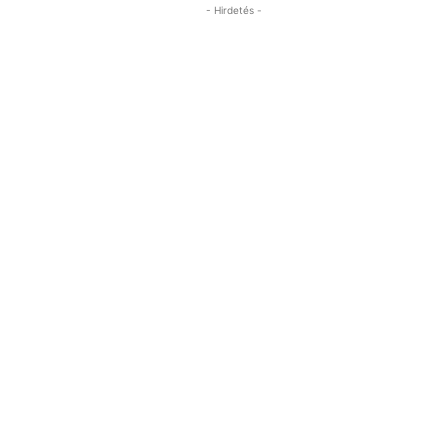
- Hirdetés -