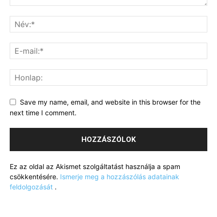
Save my name, email, and website in this browser for the
next time I comment.
Ez az oldal az Akismet szolgáltatást használja a spam
csökkentésére.
Ismerje meg a hozzászólás adatainak
feldolgozását
.