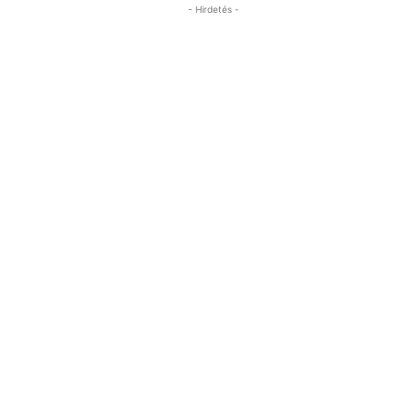
- Hirdetés -