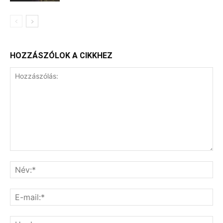
HOZZÁSZÓLOK A CIKKHEZ