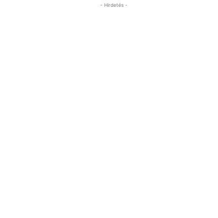
- Hirdetés -