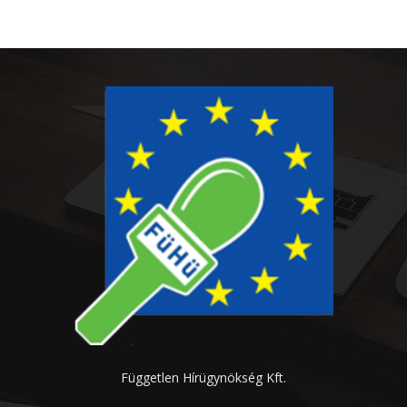
Független Hírügynökség Kft.