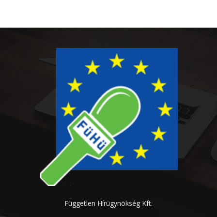
Független Hírügynökség Kft.