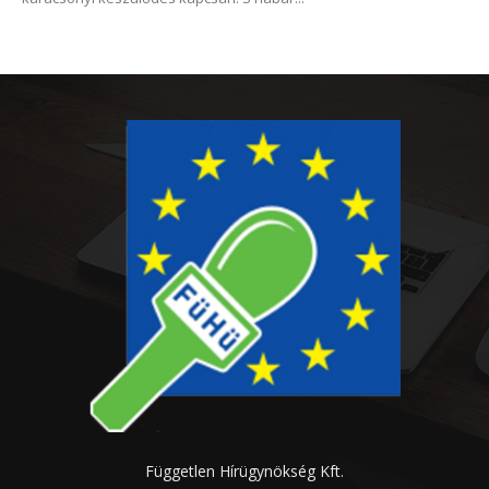
Független Hírügynökség Kft.