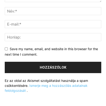
Save my name, email, and website in this browser for the
next time I comment.
Ez az oldal az Akismet szolgáltatást használja a spam
csökkentésére.
Ismerje meg a hozzászólás adatainak
feldolgozását
.