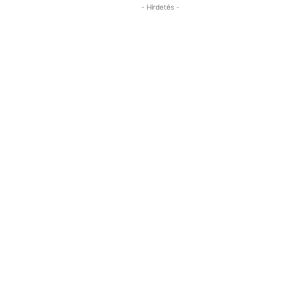
- Hirdetés -