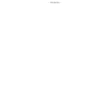
- Hirdetés -