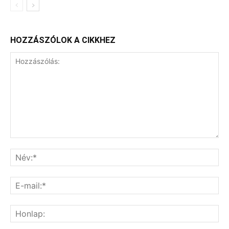
HOZZÁSZÓLOK A CIKKHEZ