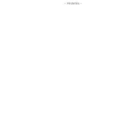
- Hirdetés -