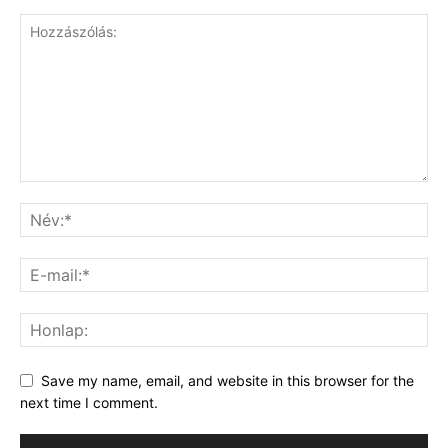
Save my name, email, and website in this browser for the
next time I comment.