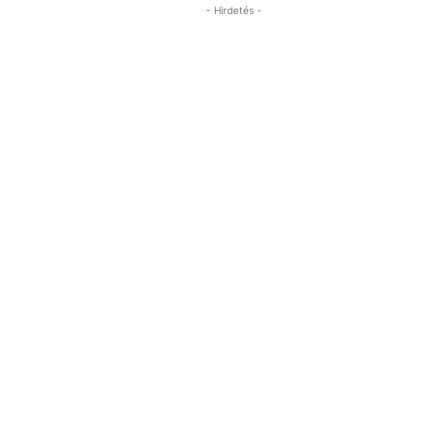
- Hirdetés -