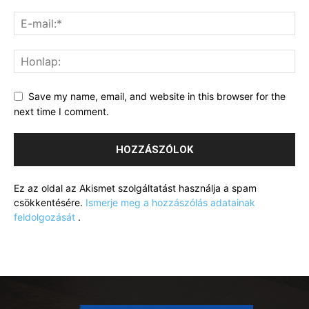
Save my name, email, and website in this browser for the
next time I comment.
Ez az oldal az Akismet szolgáltatást használja a spam
csökkentésére.
Ismerje meg a hozzászólás adatainak
feldolgozását
.