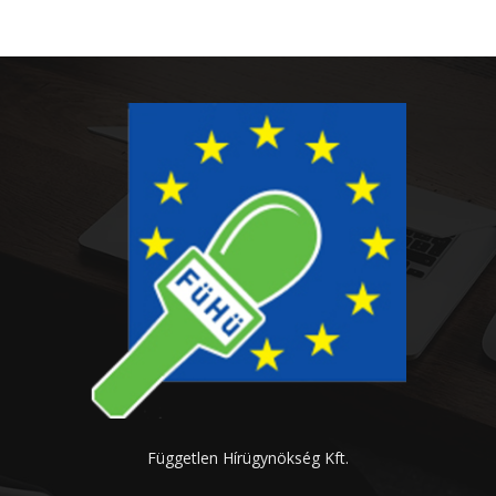
Független Hírügynökség Kft.