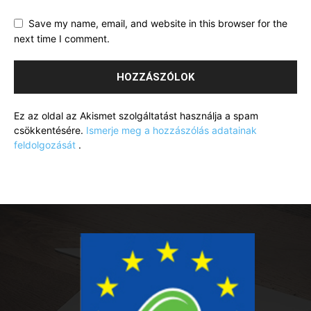
Save my name, email, and website in this browser for the
next time I comment.
Ez az oldal az Akismet szolgáltatást használja a spam
csökkentésére.
Ismerje meg a hozzászólás adatainak
feldolgozását
.