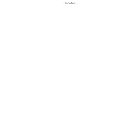
- Hirdetés -