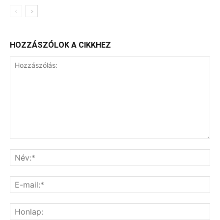
HOZZÁSZÓLOK A CIKKHEZ