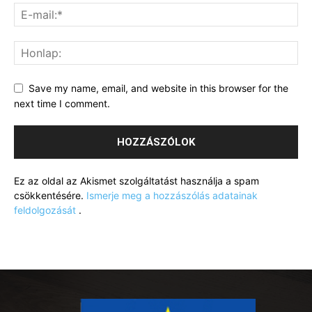
Save my name, email, and website in this browser for the
next time I comment.
Ez az oldal az Akismet szolgáltatást használja a spam
csökkentésére.
Ismerje meg a hozzászólás adatainak
feldolgozását
.