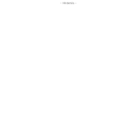
- Hirdetés -