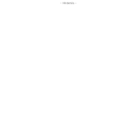
- Hirdetés -