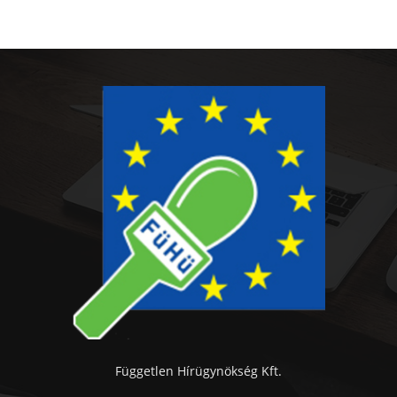
Független Hírügynökség Kft.