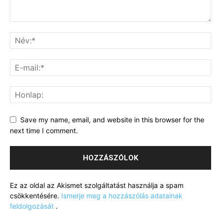
Save my name, email, and website in this browser for the
next time I comment.
Ez az oldal az Akismet szolgáltatást használja a spam
csökkentésére.
Ismerje meg a hozzászólás adatainak
feldolgozását
.