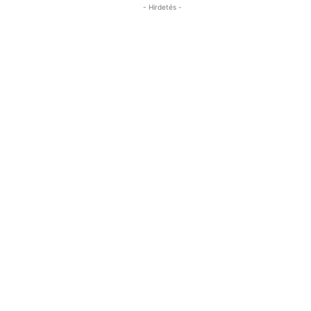
- Hirdetés -