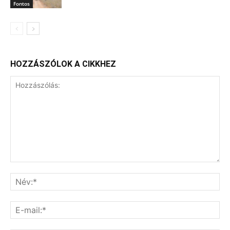
Fontos
HOZZÁSZÓLOK A CIKKHEZ