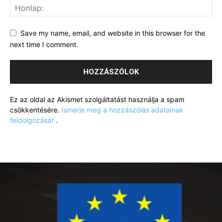
Save my name, email, and website in this browser for the
next time I comment.
Ez az oldal az Akismet szolgáltatást használja a spam
csökkentésére.
Ismerje meg a hozzászólás adatainak
feldolgozását
.