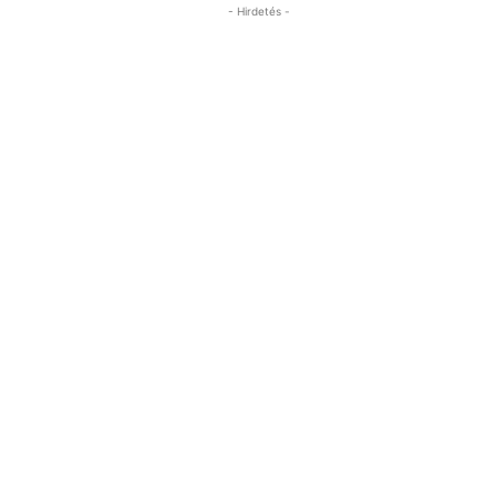
- Hirdetés -