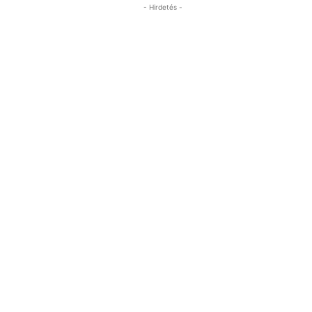
- Hirdetés -