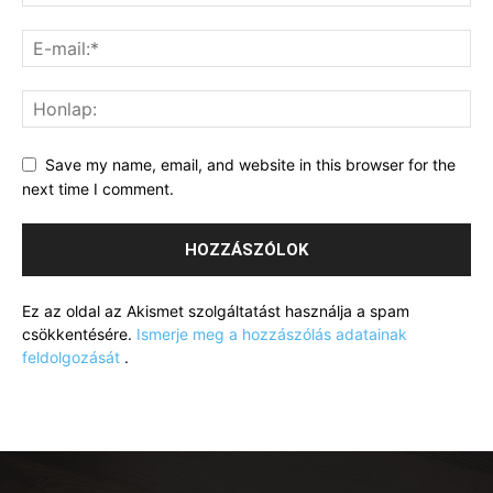
Save my name, email, and website in this browser for the
next time I comment.
Ez az oldal az Akismet szolgáltatást használja a spam
csökkentésére.
Ismerje meg a hozzászólás adatainak
feldolgozását
.