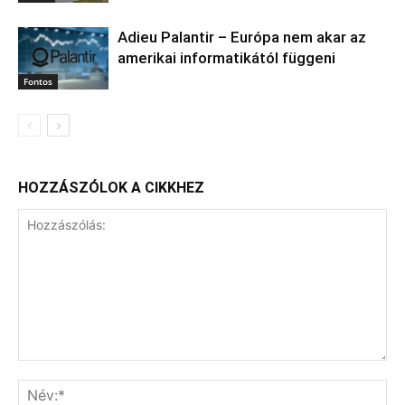
Adieu Palantir – Európa nem akar az
amerikai informatikától függeni
Fontos
HOZZÁSZÓLOK A CIKKHEZ