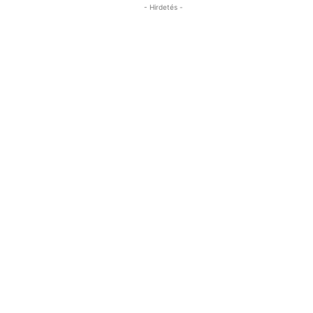
- Hirdetés -