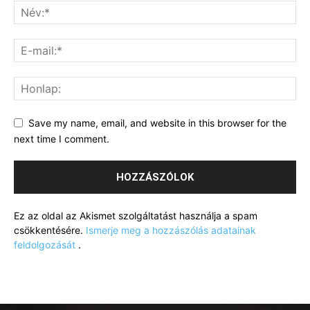
Save my name, email, and website in this browser for the
next time I comment.
Ez az oldal az Akismet szolgáltatást használja a spam
csökkentésére.
Ismerje meg a hozzászólás adatainak
feldolgozását
.