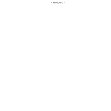
- Hirdetés -