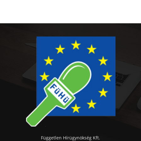
Független Hírügynökség Kft.