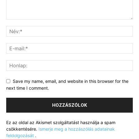
Save my name, email, and website in this browser for the
next time I comment.
Ez az oldal az Akismet szolgáltatást használja a spam
csökkentésére.
Ismerje meg a hozzászólás adatainak
feldolgozását
.