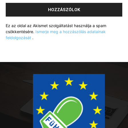
Ez az oldal az Akismet szolgáltatást használja a spam
csökkentésére.
Ismerje meg a hozzászólás adatainak
feldolgozását
.