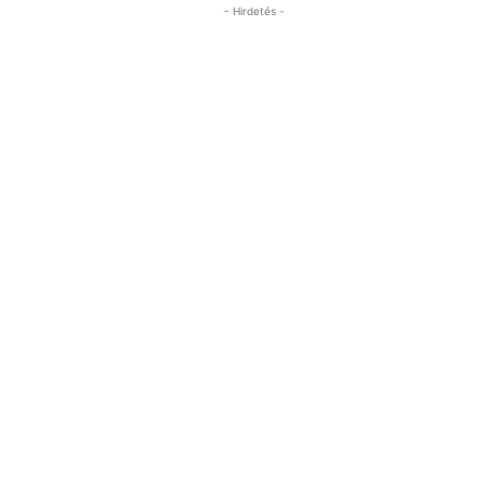
- Hirdetés -