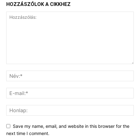
HOZZÁSZÓLOK A CIKKHEZ
Save my name, email, and website in this browser for the
next time I comment.