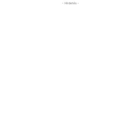
- Hirdetés -