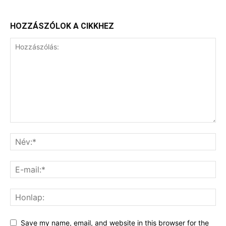
HOZZÁSZÓLOK A CIKKHEZ
Save my name, email, and website in this browser for the