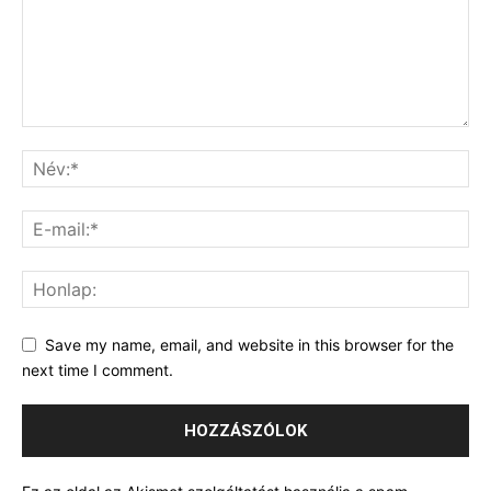
Save my name, email, and website in this browser for the
next time I comment.