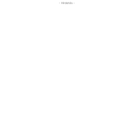
- Hirdetés -