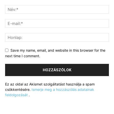
Save my name, email, and website in this browser for the
next time I comment.
Ez az oldal az Akismet szolgáltatást használja a spam
csökkentésére.
Ismerje meg a hozzászólás adatainak
feldolgozását
.