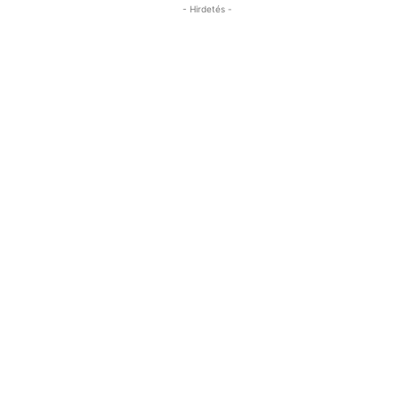
- Hirdetés -