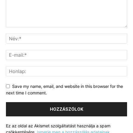
Save my name, email, and website in this browser for the
next time I comment.
Ez az oldal az Akismet szolgáltatást használja a spam
csökkentésére.
Ismerje meg a hozzászólás adatainak