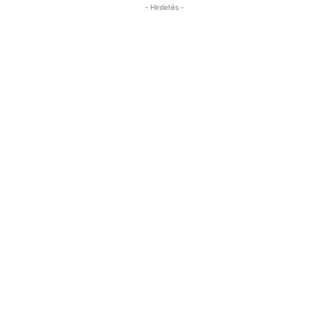
- Hirdetés -