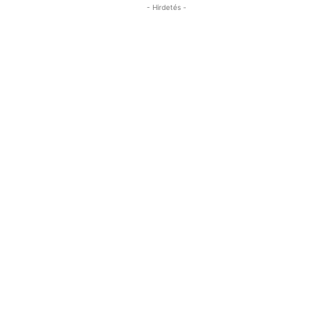
- Hirdetés -