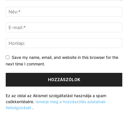
Save my name, email, and website in this browser for the
next time I comment.
Ez az oldal az Akismet szolgáltatást használja a spam
csökkentésére.
Ismerje meg a hozzászólás adatainak
feldolgozását
.