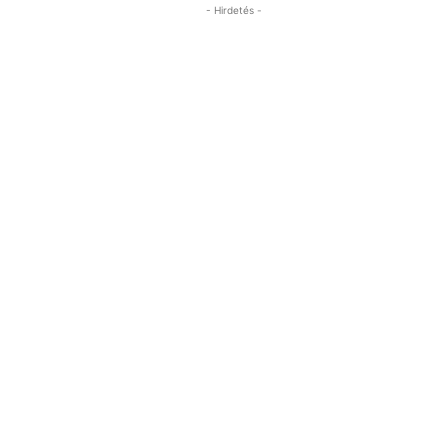
- Hirdetés -