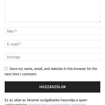
Save my name, email, and website in this browser for the
next time I comment.
Ez az oldal az Akismet szolgáltatást használja a spam
csökkentésére.
Ismerje meg a hozzászólás adatainak