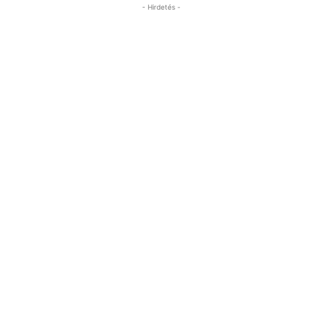
- Hirdetés -