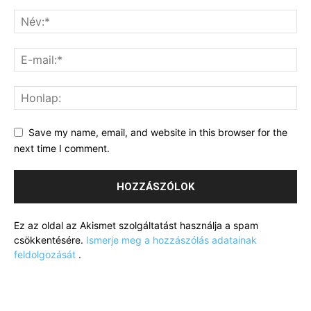
Save my name, email, and website in this browser for the
next time I comment.
Ez az oldal az Akismet szolgáltatást használja a spam
csökkentésére.
Ismerje meg a hozzászólás adatainak
feldolgozását
.