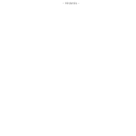
- Hirdetés -