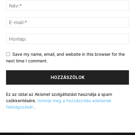
Save my name, email, and website in this browser for the
next time I comment.
Ez az oldal az Akismet szolgáltatást használja a spam
csökkentésére.
Ismerje meg a hozzászólás adatainak
feldolgozását
.