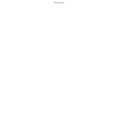
- Hirdetés -