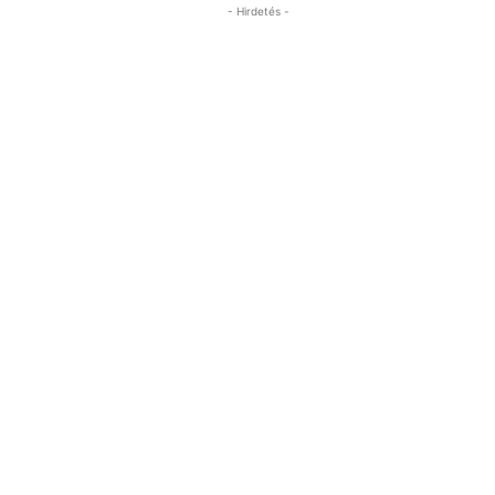
- Hirdetés -