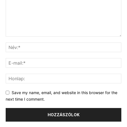
Save my name, email, and website in this browser for the
next time I comment.