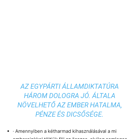
AZ EGYPÁRTI ÁLLAMDIKTATÚRA
HÁROM DOLOGRA JÓ. ÁLTALA
NÖVELHETŐ AZ EMBER HATALMA,
PÉNZE ÉS DICSŐSÉGE.
· Amennyiben a kétharmad kihasználásával a mi