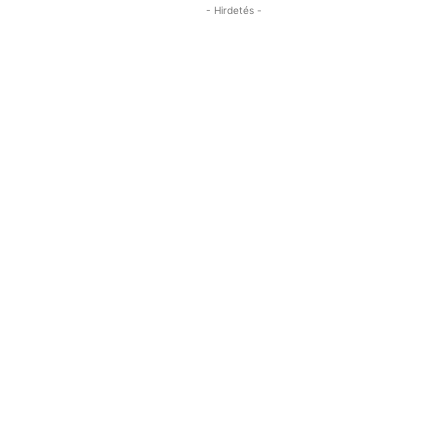
- Hirdetés -