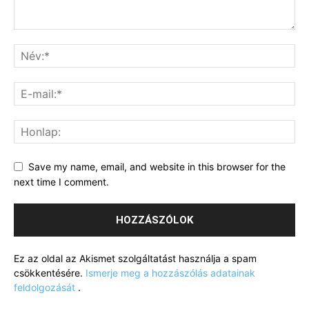
Save my name, email, and website in this browser for the
next time I comment.
Ez az oldal az Akismet szolgáltatást használja a spam
csökkentésére.
Ismerje meg a hozzászólás adatainak
feldolgozását
.