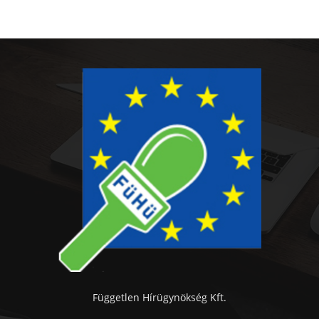
Független Hírügynökség Kft.