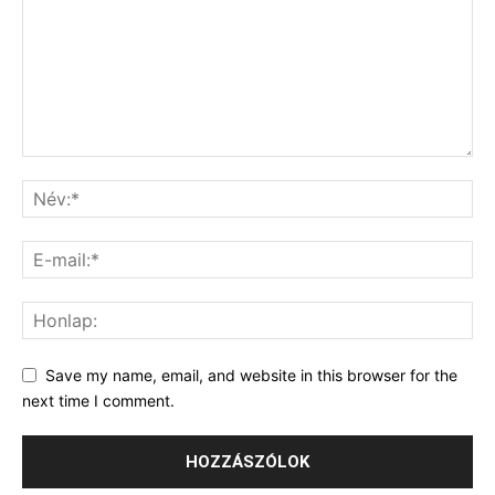
Save my name, email, and website in this browser for the
next time I comment.