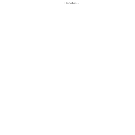
- Hirdetés -