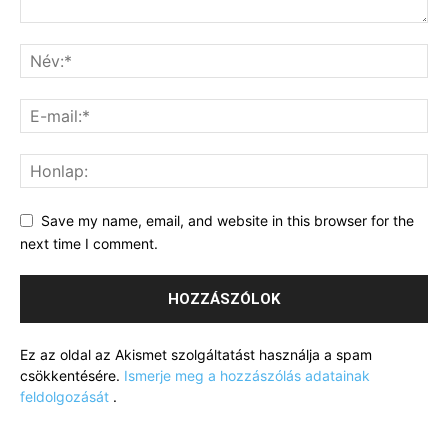
Save my name, email, and website in this browser for the
next time I comment.
Ez az oldal az Akismet szolgáltatást használja a spam
csökkentésére.
Ismerje meg a hozzászólás adatainak
feldolgozását
.