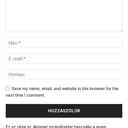
Save my name, email, and website in this browser for the
next time I comment.
Ez az oldal az Akismet szolgáltatást használja a spam