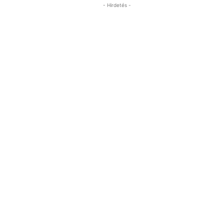
- Hirdetés -