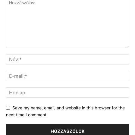
Save my name, email, and website in this browser for the
next time I comment.