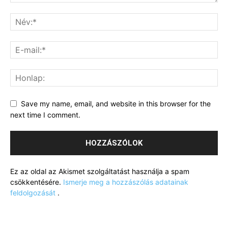
Save my name, email, and website in this browser for the
next time I comment.
Ez az oldal az Akismet szolgáltatást használja a spam
csökkentésére.
Ismerje meg a hozzászólás adatainak
feldolgozását
.