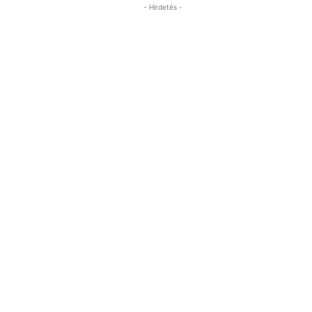
- Hirdetés -