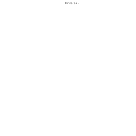
- Hirdetés -