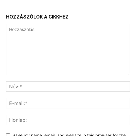
HOZZÁSZÓLOK A CIKKHEZ
Save my name, email, and website in this browser for the