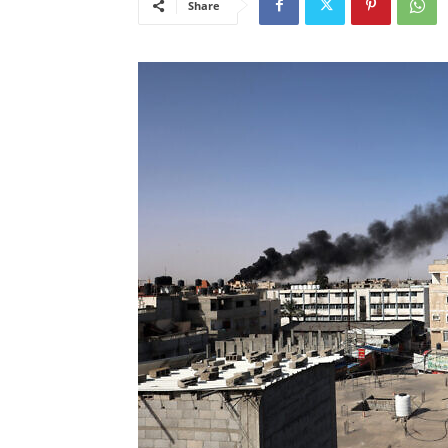
Share