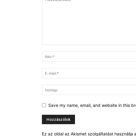
Save my name, email, and website in this br
Ez az oldal az Akismet szolgáltatást használj