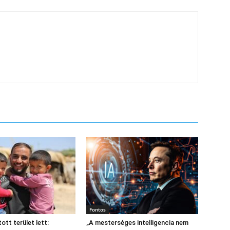
Fontos
tott terület lett:
„A mesterséges intelligencia nem