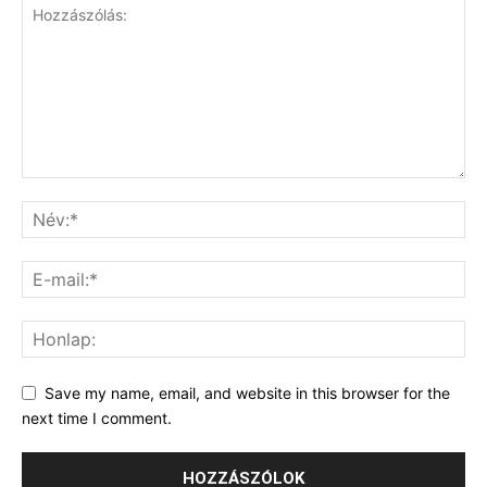
Save my name, email, and website in this browser for the
next time I comment.