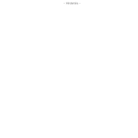
- Hirdetés -