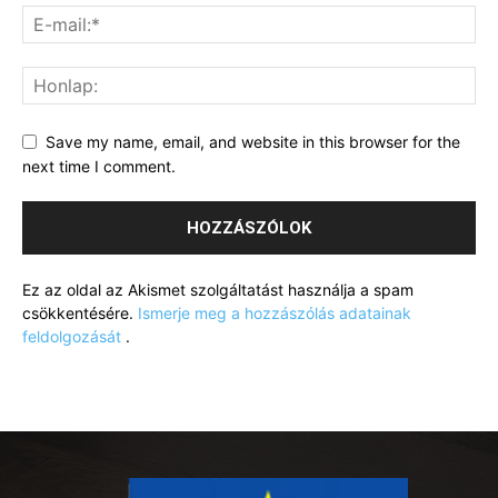
Save my name, email, and website in this browser for the
next time I comment.
Ez az oldal az Akismet szolgáltatást használja a spam
csökkentésére.
Ismerje meg a hozzászólás adatainak
feldolgozását
.