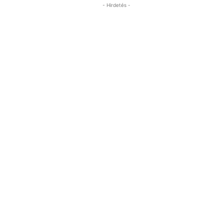
- Hirdetés -