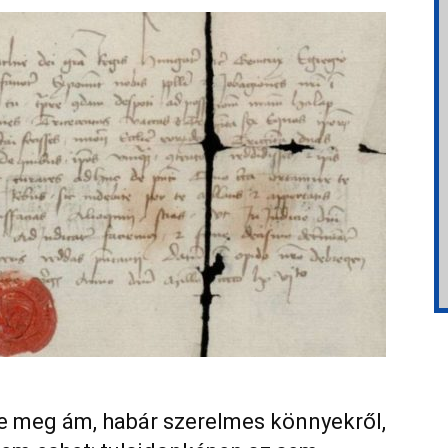
De meg ám, habár szerelmes könnyekről,