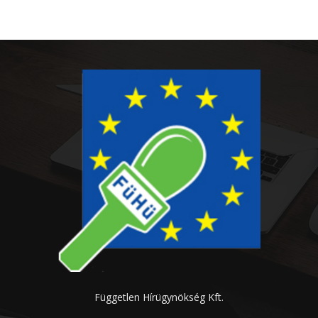
Független Hírügynökség Kft.