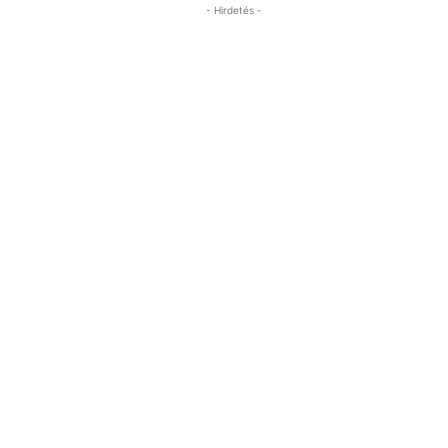
- Hirdetés -