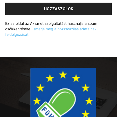
Ez az oldal az Akismet szolgáltatást használja a spam
csökkentésére.
Ismerje meg a hozzászólás adatainak
feldolgozását
.