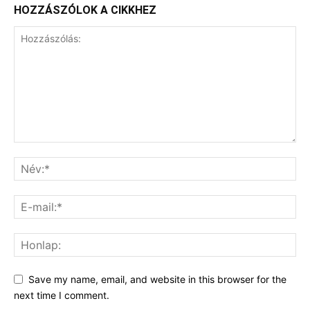
HOZZÁSZÓLOK A CIKKHEZ
Save my name, email, and website in this browser for the
next time I comment.