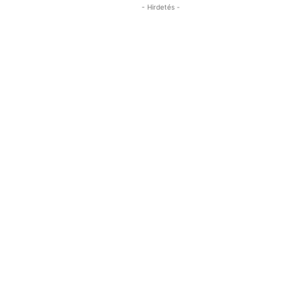
- Hirdetés -