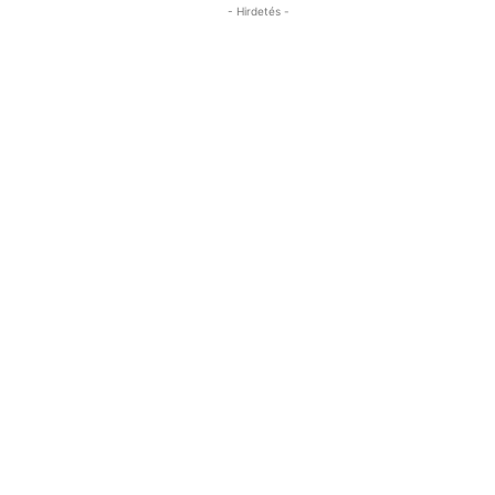
- Hirdetés -