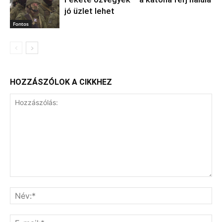
jó üzlet lehet
Fontos
HOZZÁSZÓLOK A CIKKHEZ