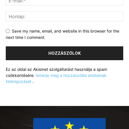
Save my name, email, and website in this browser for the
next time I comment.
Ez az oldal az Akismet szolgáltatást használja a spam
csökkentésére.
Ismerje meg a hozzászólás adatainak
feldolgozását
.