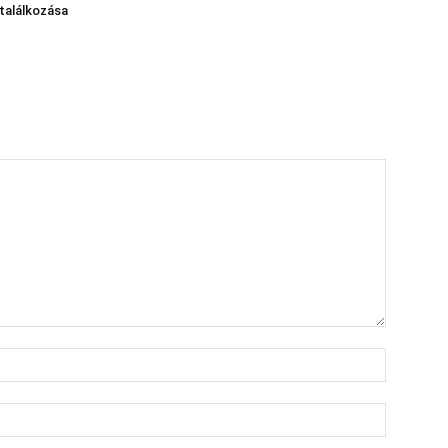
találkozása