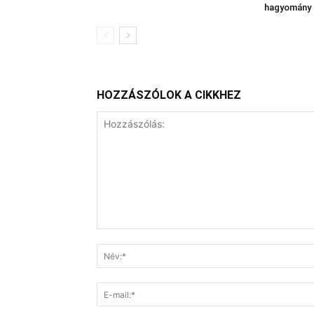
hagyomány 
HOZZÁSZÓLOK A CIKKHEZ