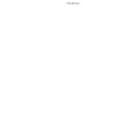
- Hirdetés -