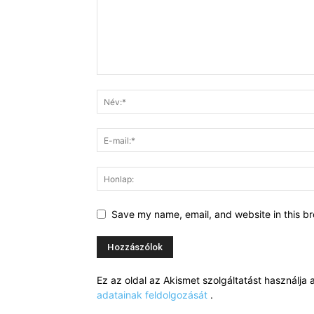
Save my name, email, and website in this br
Ez az oldal az Akismet szolgáltatást használj
adatainak feldolgozását
.