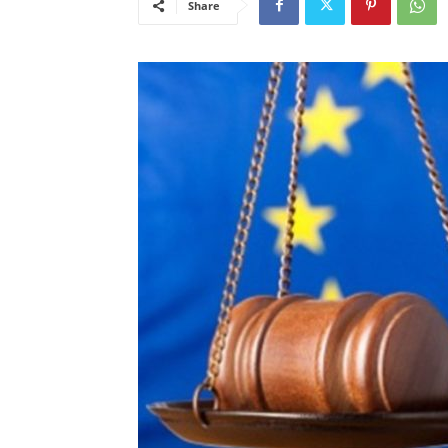
Share